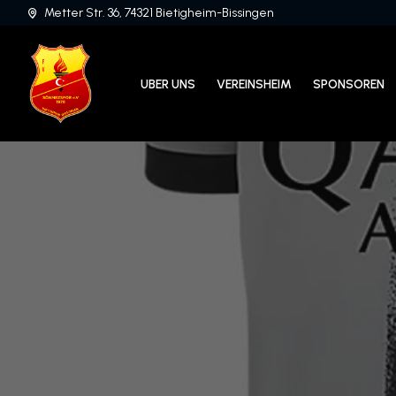
Metter Str. 36, 74321 Bietigheim-Bissingen
UBER UNS
VEREINSHEIM
SPONSOREN