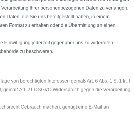
Verarbeitung Ihrer personenbezogenen Daten zu verlangen.
Daten, die Sie uns bereitgestellt haben, in einem
ren Format zu erhalten oder die Übermittlung an einen
e Einwilligung jederzeit gegenüber uns zu widerrufen.
tsbehörde zu beschweren.
e von berechtigten Interessen gemäß Art. 6 Abs. 1 S. 1 lit. f
t, gemäß Art. 21 DSGVO Widerspruch gegen die Verarbeitung
ruchsrecht Gebrauch machen, genügt eine E-Mail an