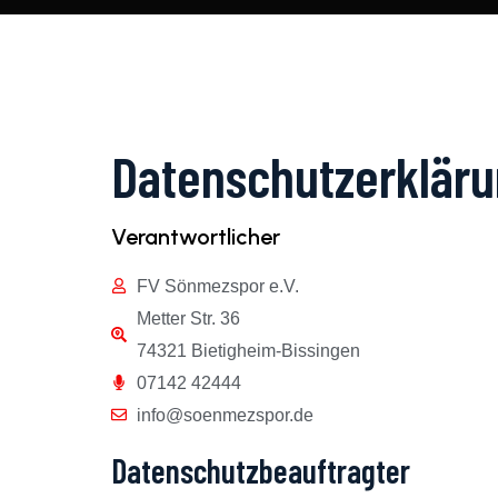
Datenschutzerklär
Verantwortlicher
FV Sönmezspor e.V.
Metter Str. 36
74321 Bietigheim-Bissingen
07142 42444
info@soenmezspor.de
Datenschutzbeauftragter