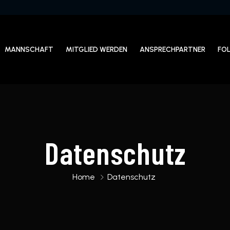
MANNSCHAFT
MITGLIED WERDEN
ANSPRECHPARTNER
FO
Datenschutz
Home
Datenschutz