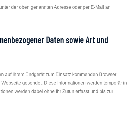
unter der oben genannten Adresse oder per E-Mail an
nenbezogener Daten sowie Art und
den auf Ihrem Endgerät zum Einsatz kommenden Browser
r Webseite gesendet. Diese Informationen werden temporär in
tionen werden dabei ohne Ihr Zutun erfasst und bis zur