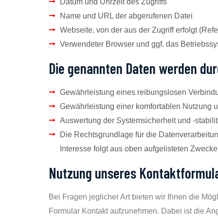
Datum und Uhrzeit des Zugriffs
Name und URL der abgerufenen Datei
Webseite, von der aus der Zugriff erfolgt (Ref
Verwendeter Browser und ggf. das Betriebssy
Die genannten Daten werden dur
Gewährleistung eines reibungslosen Verbind
Gewährleistung einer komfortablen Nutzung 
Auswertung der Systemsicherheit und -stabili
Die Rechtsgrundlage für die Datenverarbeitung 
Interesse folgt aus oben aufgelisteten Zweck
Nutzung unseres Kontaktformul
Bei Fragen jeglicher Art bieten wir Ihnen die Mögl
Formular Kontakt aufzunehmen. Dabei ist die Anga