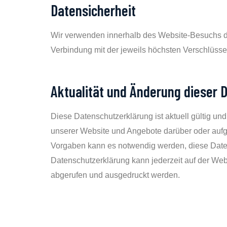
Datensicherheit
Wir verwenden innerhalb des Website-Besuchs da
Verbindung mit der jeweils höchsten Verschlüssel
Aktualität und Änderung dieser 
Diese Datenschutzerklärung ist aktuell gültig un
unserer Website und Angebote darüber oder aufg
Vorgaben kann es notwendig werden, diese Daten
Datenschutzerklärung kann jederzeit auf der Web
abgerufen und ausgedruckt werden.