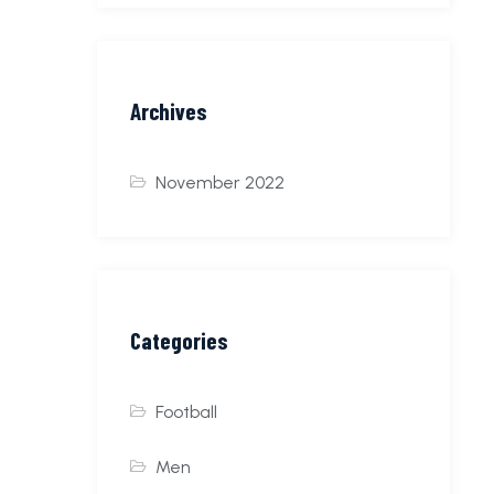
Archives
November 2022
Categories
Football
Men