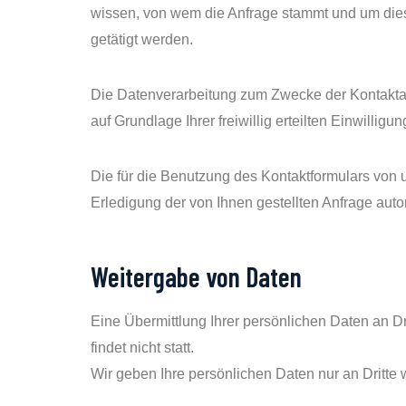
wissen, von wem die Anfrage stammt und um dies
getätigt werden.
Die Datenverarbeitung zum Zwecke der Kontaktauf
auf Grundlage Ihrer freiwillig erteilten Einwilligun
Die für die Benutzung des Kontaktformulars v
Erledigung der von Ihnen gestellten Anfrage auto
Weitergabe von Daten
Eine Übermittlung Ihrer persönlichen Daten an D
findet nicht statt.
Wir geben Ihre persönlichen Daten nur an Dritte 