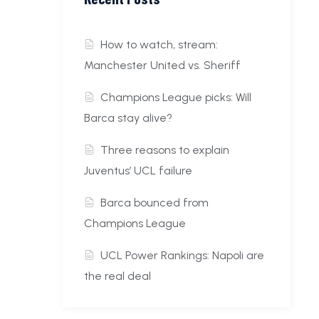
How to watch, stream:
Manchester United vs. Sheriff
Champions League picks: Will
Barca stay alive?
Three reasons to explain
Juventus’ UCL failure
Barca bounced from
Champions League
UCL Power Rankings: Napoli are
the real deal