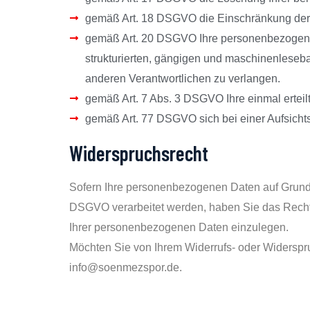
gemäß Art. 18 DSGVO die Einschränkung der 
gemäß Art. 20 DSGVO Ihre personenbezogenen 
strukturierten, gängigen und maschinenleseba
anderen Verantwortlichen zu verlangen.
gemäß Art. 7 Abs. 3 DSGVO Ihre einmal erteilt
gemäß Art. 77 DSGVO sich bei einer Aufsich
Widerspruchsrecht
Sofern Ihre personenbezogenen Daten auf Grundlag
DSGVO verarbeitet werden, haben Sie das Rech
Ihrer personenbezogenen Daten einzulegen.
Möchten Sie von Ihrem Widerrufs- oder Widersp
info@soenmezspor.de.