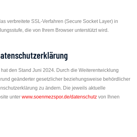
s verbreitete SSL-Verfahren (Secure Socket Layer) in
ungsstufe, die von Ihrem Browser unterstützt wird.
Datenschutzerklärung
d hat den Stand Juni 2024. Durch die Weiterentwicklung
rund geänderter gesetzlicher beziehungsweise behördlicher
schutzerklärung zu ändern. Die jeweils aktuelle
site unter
www.soenmezspor.de/datenschutz
von Ihnen