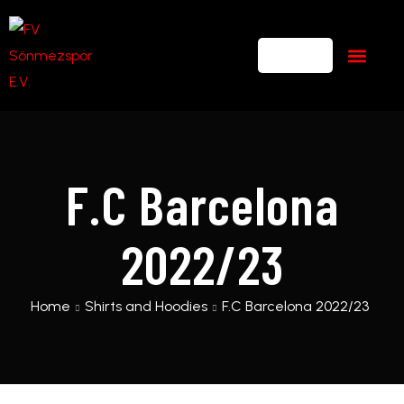
F.C Barcelona
2022/23
Home
Shirts and Hoodies
F.C Barcelona 2022/23