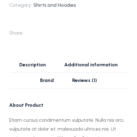
Category:
Shirts and Hoodies
Share:
Description
Additional information
Brand
Reviews (1)
About Product
Etiam cursus condimentum vulputate. Nulla nisi orci,
vulputate at dolor et, malesuada ultrices nisi. Ut