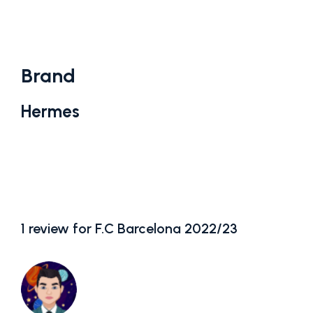
Brand
Hermes
1 review for
F.C Barcelona 2022/23