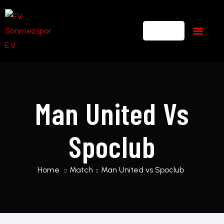
Man United Vs
Spoclub
Home
Match
Man United vs Spoclub