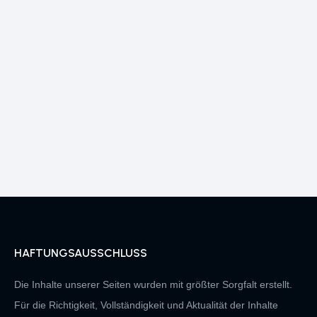
HAFTUNGSAUSSCHLUSS
Die Inhalte unserer Seiten wurden mit größter Sorgfalt erstellt.
Für die Richtigkeit, Vollständigkeit und Aktualität der Inhalte