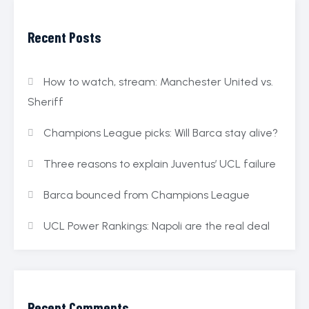
Recent Posts
How to watch, stream: Manchester United vs.
Sheriff
Champions League picks: Will Barca stay alive?
Three reasons to explain Juventus’ UCL failure
Barca bounced from Champions League
UCL Power Rankings: Napoli are the real deal
Recent Comments