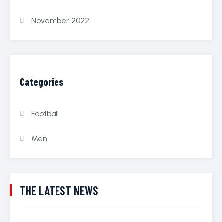
November 2022
Categories
Football
Men
THE LATEST NEWS