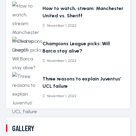
How to watch, stream: Manchester
United vs. Sheriff
November 1, 2022
Champions League picks: Will
Barca stay alive?
November 1, 2022
Three reasons to explain Juventus’
UCL failure
November 1, 2022
GALLERY