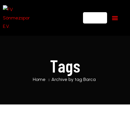
Tags
Home
Archive by tag Barca