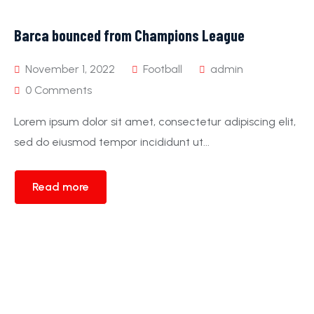
Barca bounced from Champions League
November 1, 2022
Football
admin
0 Comments
Lorem ipsum dolor sit amet, consectetur adipiscing elit,
sed do eiusmod tempor incididunt ut...
Read more