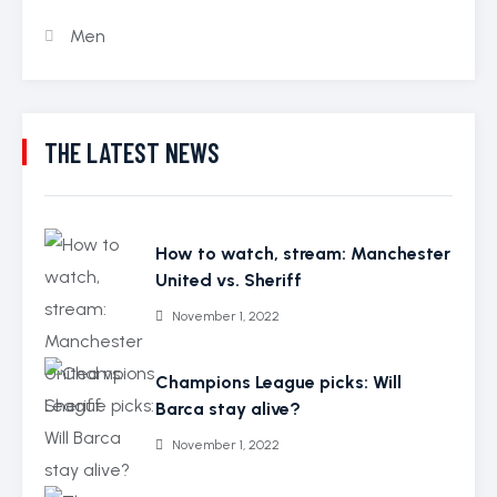
Men
THE LATEST NEWS
How to watch, stream: Manchester
United vs. Sheriff
November 1, 2022
Champions League picks: Will
Barca stay alive?
November 1, 2022