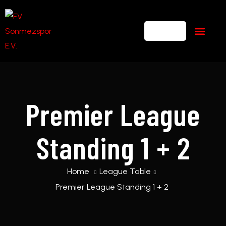
Premier League
Standing 1 + 2
Home
League Table
Premier League Standing 1 + 2