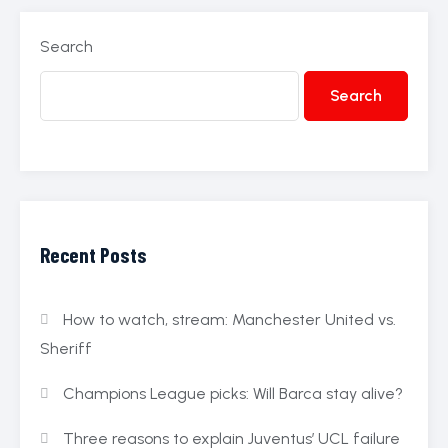
Search
Search
Recent Posts
How to watch, stream: Manchester United vs.
Sheriff
Champions League picks: Will Barca stay alive?
Three reasons to explain Juventus’ UCL failure