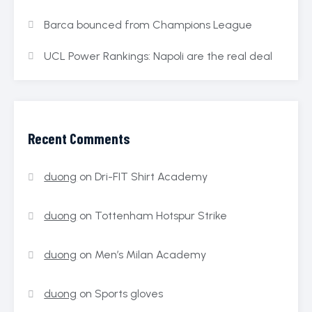
Barca bounced from Champions League
UCL Power Rankings: Napoli are the real deal
Recent Comments
duong
on
Dri-FIT Shirt Academy
duong
on
Tottenham Hotspur Strike
duong
on
Men’s Milan Academy
duong
on
Sports gloves