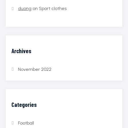
duong
on
Sport clothes
Archives
November 2022
Categories
Football