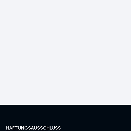
HAFTUNGSAUSSCHLUSS