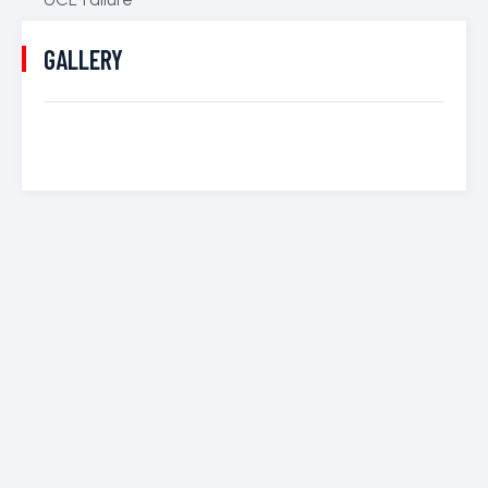
GALLERY