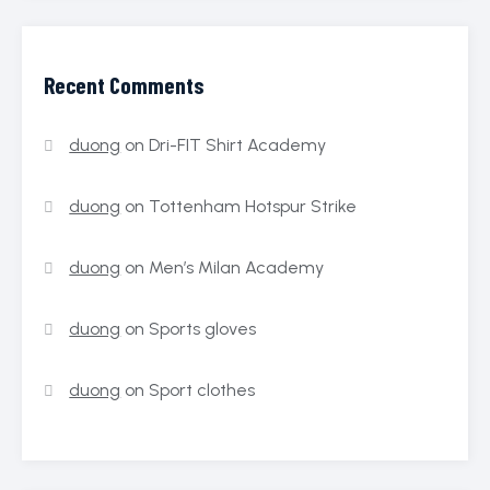
Recent Comments
duong
on
Dri-FIT Shirt Academy
duong
on
Tottenham Hotspur Strike
duong
on
Men’s Milan Academy
duong
on
Sports gloves
duong
on
Sport clothes