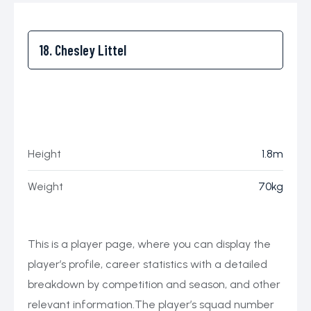
Height
1.8m
Weight
70kg
This is a player page, where you can display the
player’s profile, career statistics with a detailed
breakdown by competition and season, and other
relevant information.The player’s squad number