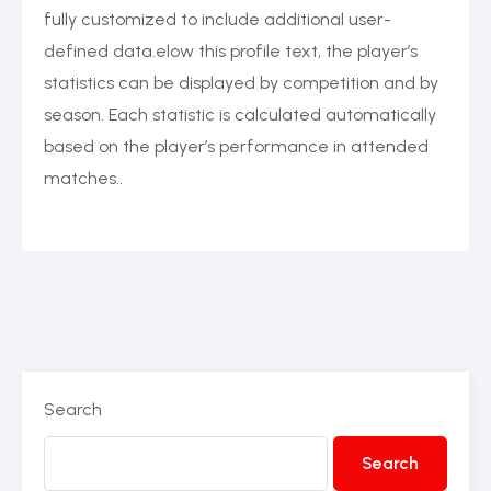
fully customized to include additional user-
defined data.elow this profile text, the player’s
statistics can be displayed by competition and by
season. Each statistic is calculated automatically
based on the player’s performance in attended
matches..
Search
Search