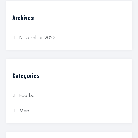
Archives
November 2022
Categories
Football
Men