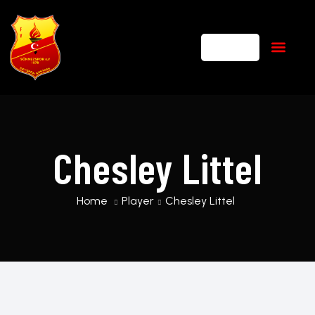
Chesley Littel
Home
Player
Chesley Littel