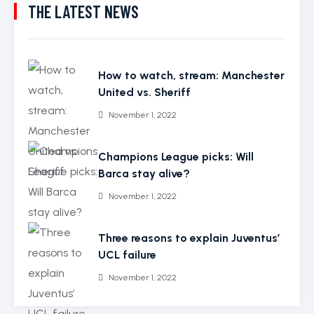
THE LATEST NEWS
How to watch, stream: Manchester
United vs. Sheriff
November 1, 2022
Champions League picks: Will
Barca stay alive?
November 1, 2022
Three reasons to explain Juventus’
UCL failure
November 1, 2022