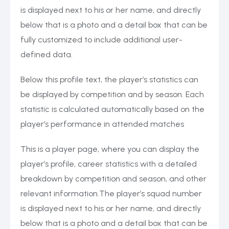
is displayed next to his or her name, and directly
below that is a photo and a detail box that can be
fully customized to include additional user-
defined data.
Below this profile text, the player’s statistics can
be displayed by competition and by season. Each
statistic is calculated automatically based on the
player’s performance in attended matches
This is a player page, where you can display the
player’s profile, career statistics with a detailed
breakdown by competition and season, and other
relevant information.The player’s squad number
is displayed next to his or her name, and directly
below that is a photo and a detail box that can be