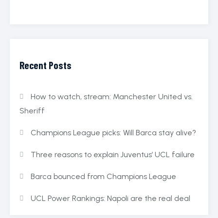
Recent Posts
How to watch, stream: Manchester United vs.
Sheriff
Champions League picks: Will Barca stay alive?
Three reasons to explain Juventus’ UCL failure
Barca bounced from Champions League
UCL Power Rankings: Napoli are the real deal