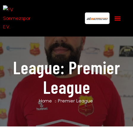
League:
Premier
League
Home
Premier League