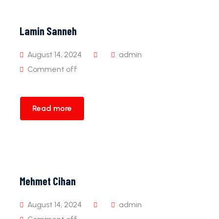
Lamin Sanneh
August 14, 2024
admin
Comment off
Read more
Mehmet Cihan
August 14, 2024
admin