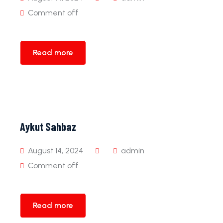
Comment off
Read more
Aykut Sahbaz
August 14, 2024
admin
Comment off
Read more