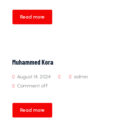
Read more
Muhammed Kora
August 14, 2024
admin
Comment off
Read more