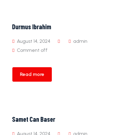
Durmus Ibrahim
August 14, 2024
admin
Comment off
Read more
Samet Can Baser
August 14, 2024
admin