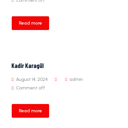
Comment off
Read more
Kadir Karagül
August 14, 2024
admin
Comment off
Read more