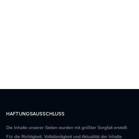
HAFTUNGSAUSSCHLUSS
Die Inhalte unserer Seiten wurden mit größter Sorgfalt erstellt.
Für die Richtigkeit, Vollständigkeit und Aktualität der Inhalte