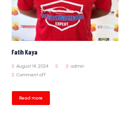
Fatih Kaya
August 14, 2024
admin
Comment off
Read more