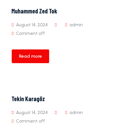
Muhammed Zed Tok
August 14, 2024
admin
Comment off
Read more
Tekin Karagöz
August 14, 2024
admin
Comment off